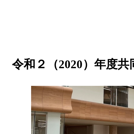
令和２（2020）年度